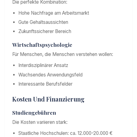
Die perfekte Kombination:
Hohe Nachfrage am Arbeitsmarkt
Gute Gehaltsaussichten
Zukunftssicherer Bereich
Wirtschaftspsychologie
Für Menschen, die Menschen verstehen wollen:
Interdisziplinärer Ansatz
Wachsendes Anwendungsfeld
Interessante Berufsfelder
Kosten Und Finanzierung
Studiengebühren
Die Kosten variieren stark:
Staatliche Hochschulen: ca. 12.000-20.000 €