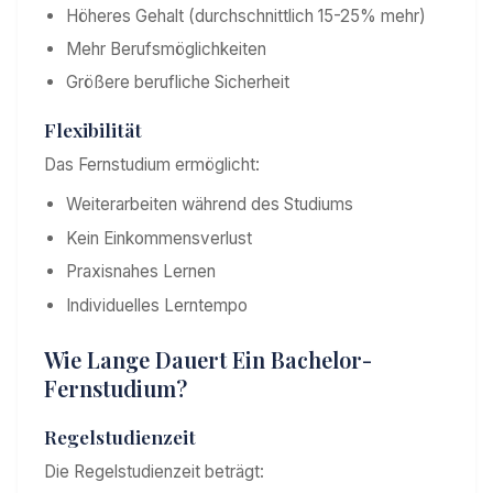
Höheres Gehalt (durchschnittlich 15-25% mehr)
Mehr Berufsmöglichkeiten
Größere berufliche Sicherheit
Flexibilität
Das Fernstudium ermöglicht:
Weiterarbeiten während des Studiums
Kein Einkommensverlust
Praxisnahes Lernen
Individuelles Lerntempo
Wie Lange Dauert Ein Bachelor-
Fernstudium?
Regelstudienzeit
Die Regelstudienzeit beträgt: