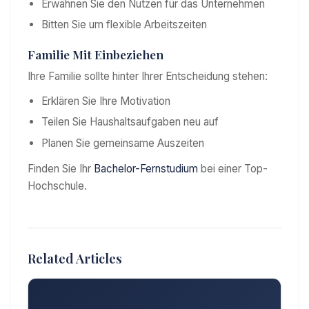
Erwähnen Sie den Nutzen für das Unternehmen
Bitten Sie um flexible Arbeitszeiten
Familie Mit Einbeziehen
Ihre Familie sollte hinter Ihrer Entscheidung stehen:
Erklären Sie Ihre Motivation
Teilen Sie Haushaltsaufgaben neu auf
Planen Sie gemeinsame Auszeiten
Finden Sie Ihr
Bachelor-Fernstudium
bei einer Top-
Hochschule.
Related Articles