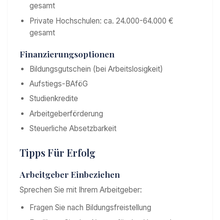
gesamt
Private Hochschulen: ca. 24.000-64.000 €
gesamt
Finanzierungsoptionen
Bildungsgutschein (bei Arbeitslosigkeit)
Aufstiegs-BAföG
Studienkredite
Arbeitgeberförderung
Steuerliche Absetzbarkeit
Tipps Für Erfolg
Arbeitgeber Einbeziehen
Sprechen Sie mit Ihrem Arbeitgeber:
Fragen Sie nach Bildungsfreistellung