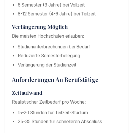
6 Semester (3 Jahre) bei Vollzeit
8-12 Semester (4-6 Jahre) bei Teilzeit
Verlängerung Möglich
Die meisten Hochschulen erlauben:
Studienunterbrechungen bei Bedarf
Reduzierte Semesterbelegung
Verlängerung der Studienzeit
Anforderungen An Berufstätige
Zeitaufwand
Realistischer Zeitbedarf pro Woche:
15-20 Stunden für Teilzeit-Studium
25-35 Stunden für schnelleren Abschluss