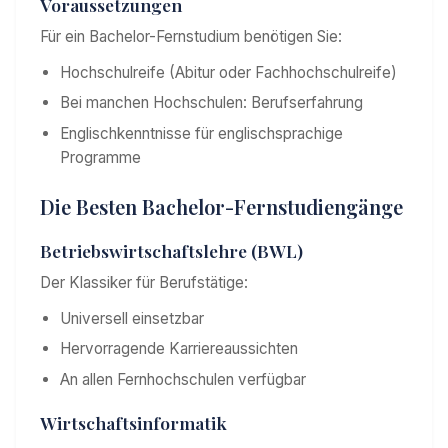
Voraussetzungen
Für ein Bachelor-Fernstudium benötigen Sie:
Hochschulreife (Abitur oder Fachhochschulreife)
Bei manchen Hochschulen: Berufserfahrung
Englischkenntnisse für englischsprachige
Programme
Die Besten Bachelor-Fernstudiengänge
Betriebswirtschaftslehre (BWL)
Der Klassiker für Berufstätige:
Universell einsetzbar
Hervorragende Karriereaussichten
An allen Fernhochschulen verfügbar
Wirtschaftsinformatik