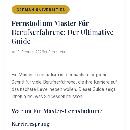
GERMAN UNIVERSITIES
Fernstudium Master Für
Berufserfahrene: Der Ultimative
Guide
📅 10. Februar 2026
📖 8 min read
Ein Master-Fernstudium ist der nächste logische
Schritt für viele Berufserfahrene, die ihre Karriere auf
das nächste Level heben wollen. Dieser Guide zeigt
Ihnen alles, was Sie wissen müssen.
Warum Ein Master-Fernstudium?
Karrieresprung