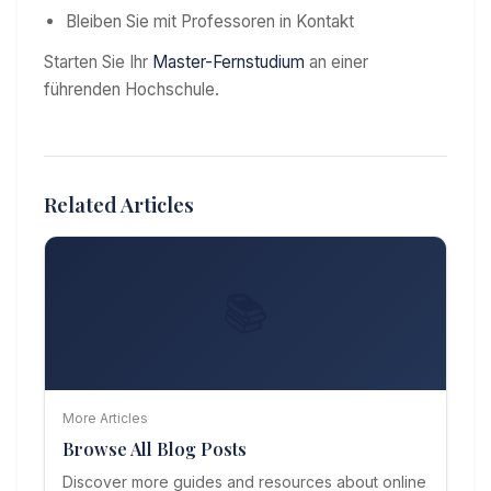
Bleiben Sie mit Professoren in Kontakt
Starten Sie Ihr
Master-Fernstudium
an einer
führenden Hochschule.
Related Articles
📚
More Articles
Browse All Blog Posts
Discover more guides and resources about online