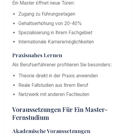
Ein Master öffnet neue Türen:
Zugang zu Führungsetagen
Gehaltserhöhung von 20-40%
Spezialisierung in Ihrem Fachgebiet
Internationale Karrieremöglichkeiten
Praxisnahes Lernen
Als Berufserfahrener profitieren Sie besonders:
Theorie direkt in der Praxis anwenden
Reale Fallstudien aus Ihrem Beruf
Netzwerk mit anderen Fachleuten
Voraussetzungen Für Ein Master-
Fernstudium
Akademische Voraussetzungen