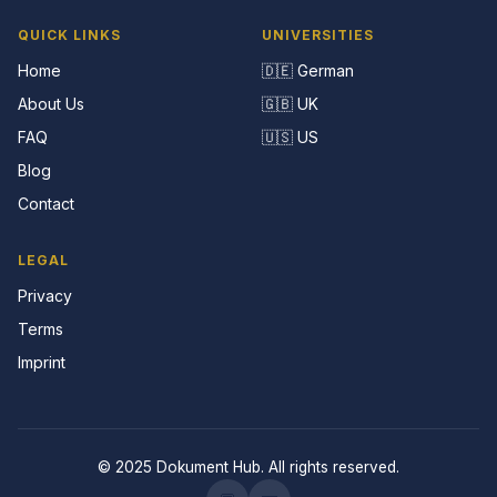
QUICK LINKS
UNIVERSITIES
Home
🇩🇪 German
About Us
🇬🇧 UK
FAQ
🇺🇸 US
Blog
Contact
LEGAL
Privacy
Terms
Imprint
© 2025 Dokument Hub. All rights reserved.