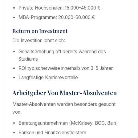
Private Hochschulen: 15.000-45.000 €
MBA-Programme: 20.000-60.000 €
Return on Investment
Die Investition lohnt sich:
Gehaltserhöhung oft bereits während des
Studiums
ROI typischerweise innerhalb von 3-5 Jahren
Langfristige Karrierevorteile
Arbeitgeber Von Master-Absolventen
Master-Absolventen werden besonders gesucht
von:
Beratungsunternehmen (McKinsey, BCG, Bain)
Banken und Finanzdienstleistern