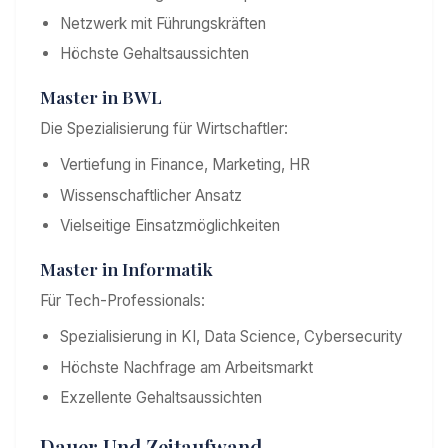
Netzwerk mit Führungskräften
Höchste Gehaltsaussichten
Master in BWL
Die Spezialisierung für Wirtschaftler:
Vertiefung in Finance, Marketing, HR
Wissenschaftlicher Ansatz
Vielseitige Einsatzmöglichkeiten
Master in Informatik
Für Tech-Professionals:
Spezialisierung in KI, Data Science, Cybersecurity
Höchste Nachfrage am Arbeitsmarkt
Exzellente Gehaltsaussichten
Dauer Und Zeitaufwand