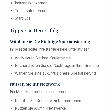
Industriekonzernen
Tech-Unternehmen
Start-ups
Tipps Für Den Erfolg
Wählen Sie Die Richtige Spezialisierung
Ihr Master sollte Ihre Karriereziele unterstützen:
Analysieren Sie Ihre Karriereziele
Recherchieren Sie die Nachfrage in Ihrer Branche
Wählen Sie eine zukunftssichere Spezialisierung
Nutzen Sie Ihr Netzwerk
Ein Master ist mehr als nur Lernen:
Knüpfen Sie Kontakte zu Kommilitonen
Nutzen Sie Alumni-Netzwerke