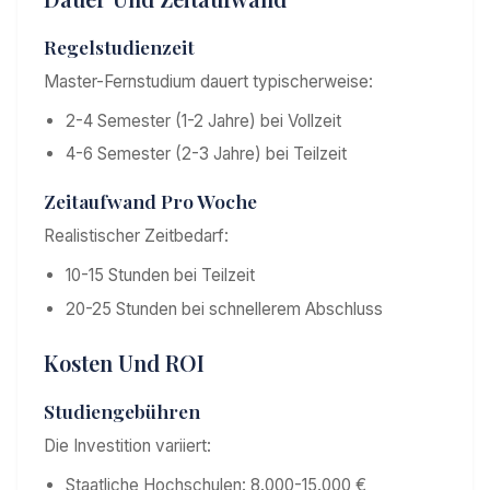
Regelstudienzeit
Master-Fernstudium dauert typischerweise:
2-4 Semester (1-2 Jahre) bei Vollzeit
4-6 Semester (2-3 Jahre) bei Teilzeit
Zeitaufwand Pro Woche
Realistischer Zeitbedarf:
10-15 Stunden bei Teilzeit
20-25 Stunden bei schnellerem Abschluss
Kosten Und ROI
Studiengebühren
Die Investition variiert:
Staatliche Hochschulen: 8.000-15.000 €