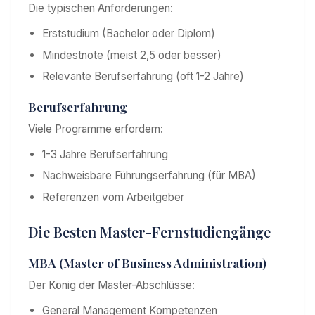
Die typischen Anforderungen:
Erststudium (Bachelor oder Diplom)
Mindestnote (meist 2,5 oder besser)
Relevante Berufserfahrung (oft 1-2 Jahre)
Berufserfahrung
Viele Programme erfordern:
1-3 Jahre Berufserfahrung
Nachweisbare Führungserfahrung (für MBA)
Referenzen vom Arbeitgeber
Die Besten Master-Fernstudiengänge
MBA (Master of Business Administration)
Der König der Master-Abschlüsse:
General Management Kompetenzen