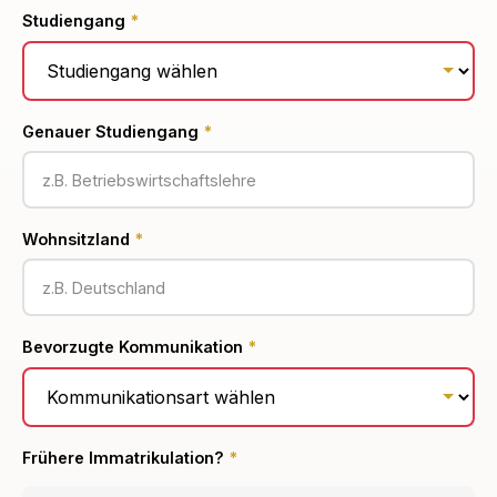
Studiengang
*
Genauer Studiengang
*
Wohnsitzland
*
Bevorzugte Kommunikation
*
Frühere Immatrikulation?
*