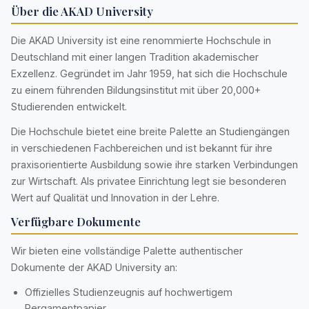
Über die AKAD University
Die AKAD University ist eine renommierte Hochschule in
Deutschland mit einer langen Tradition akademischer
Exzellenz. Gegründet im Jahr 1959, hat sich die Hochschule
zu einem führenden Bildungsinstitut mit über 20,000+
Studierenden entwickelt.
Die Hochschule bietet eine breite Palette an Studiengängen
in verschiedenen Fachbereichen und ist bekannt für ihre
praxisorientierte Ausbildung sowie ihre starken Verbindungen
zur Wirtschaft. Als privatee Einrichtung legt sie besonderen
Wert auf Qualität und Innovation in der Lehre.
Verfügbare Dokumente
Wir bieten eine vollständige Palette authentischer
Dokumente der AKAD University an:
Offizielles Studienzeugnis auf hochwertigem
Pergamentpapier