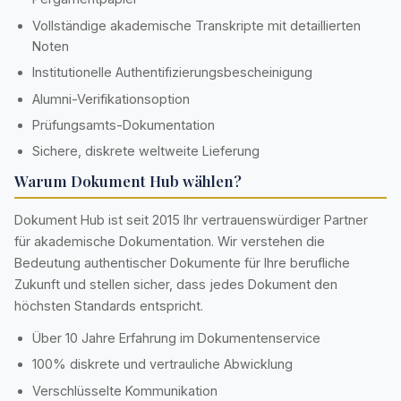
Vollständige akademische Transkripte mit detaillierten
Noten
Institutionelle Authentifizierungsbescheinigung
Alumni-Verifikationsoption
Prüfungsamts-Dokumentation
Sichere, diskrete weltweite Lieferung
Warum Dokument Hub wählen?
Dokument Hub ist seit 2015 Ihr vertrauenswürdiger Partner
für akademische Dokumentation. Wir verstehen die
Bedeutung authentischer Dokumente für Ihre berufliche
Zukunft und stellen sicher, dass jedes Dokument den
höchsten Standards entspricht.
Über 10 Jahre Erfahrung im Dokumentenservice
100% diskrete und vertrauliche Abwicklung
Verschlüsselte Kommunikation