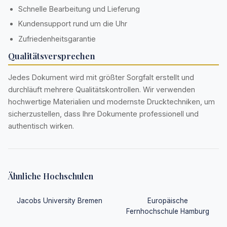
Schnelle Bearbeitung und Lieferung
Kundensupport rund um die Uhr
Zufriedenheitsgarantie
Qualitätsversprechen
Jedes Dokument wird mit größter Sorgfalt erstellt und
durchläuft mehrere Qualitätskontrollen. Wir verwenden
hochwertige Materialien und modernste Drucktechniken, um
sicherzustellen, dass Ihre Dokumente professionell und
authentisch wirken.
Ähnliche Hochschulen
Jacobs University Bremen
Europäische
Fernhochschule Hamburg