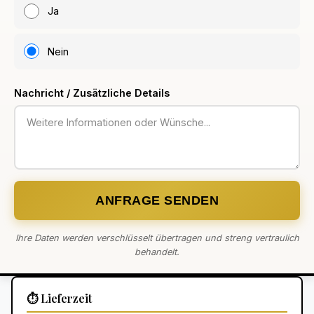
Ja
Nein
Nachricht / Zusätzliche Details
ANFRAGE SENDEN
Ihre Daten werden verschlüsselt übertragen und streng vertraulich
behandelt.
⏱️ Lieferzeit