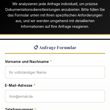
Wir analysieren jede Anfrage individuell, um präzise
Dokumentationsdienstleistungen anzubieten. Bitte füllen Sie
das Formular unten mit Ihren spezifischen Anforderungen
aus, und wir werden umgehend mit detaillierten
Informationen auf Ihre Anfrage reagieren.
📋 Anfrage Formular
Vorname und Nachname
*
E-Mail-Adresse
*
Telefonnummer
*