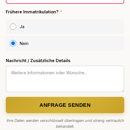
Frühere Immatrikulation?
*
Ja
Nein
Nachricht / Zusätzliche Details
ANFRAGE SENDEN
Ihre Daten werden verschlüsselt übertragen und streng vertraulich
behandelt.