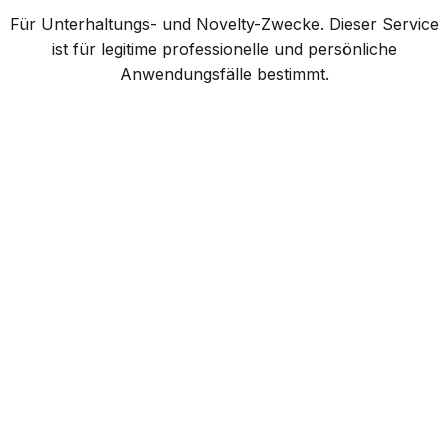
Für Unterhaltungs- und Novelty-Zwecke. Dieser Service
ist für legitime professionelle und persönliche
Anwendungsfälle bestimmt.