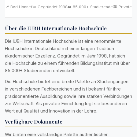
📍 Bad Honnef
📅 Gegründet 1998
👥 85,000+ Studierende
🏛️ Private
Über die IUBH Internationale Hochschule
Die IUBH Internationale Hochschule ist eine renommierte
Hochschule in Deutschland mit einer langen Tradition
akademischer Exzellenz. Gegründet im Jahr 1998, hat sich
die Hochschule zu einem führenden Bildungsinstitut mit über
85,000+ Studierenden entwickelt.
Die Hochschule bietet eine breite Palette an Studiengängen
in verschiedenen Fachbereichen und ist bekannt für ihre
praxisorientierte Ausbildung sowie ihre starken Verbindungen
zur Wirtschaft. Als privatee Einrichtung legt sie besonderen
Wert auf Qualität und Innovation in der Lehre.
Verfügbare Dokumente
Wir bieten eine vollständige Palette authentischer