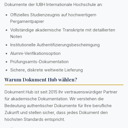
Dokumente der IUBH Internationale Hochschule an:
Offizielles Studienzeugnis auf hochwertigem
Pergamentpapier
Vollständige akademische Transkripte mit detaillierten
Noten
Institutionelle Authentifizierungsbescheinigung
Alumni-Verifikationsoption
Prüfungsamts-Dokumentation
Sichere, diskrete weltweite Lieferung
Warum Dokument Hub wählen?
Dokument Hub ist seit 2015 Ihr vertrauenswürdiger Partner
für akademische Dokumentation. Wir verstehen die
Bedeutung authentischer Dokumente für Ihre berufliche
Zukunft und stellen sicher, dass jedes Dokument den
höchsten Standards entspricht.