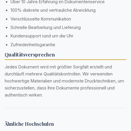
Über 10 Jahre Erfahrung im Dokumentenservice
100% diskrete und vertrauliche Abwicklung
Verschlüsselte Kommunikation
Schnelle Bearbeitung und Lieferung
Kundensupport rund um die Uhr
Zufriedenheitsgarantie
Qualitätsversprechen
Jedes Dokument wird mit größter Sorgfalt erstellt und
durchläuft mehrere Qualitätskontrollen. Wir verwenden
hochwertige Materialien und modernste Drucktechniken, um
sicherzustellen, dass Ihre Dokumente professionell und
authentisch wirken.
Ähnliche Hochschulen