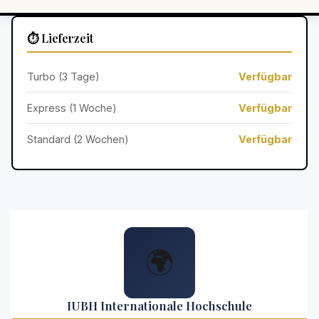
⏱️ Lieferzeit
Turbo (3 Tage)
Verfügbar
Express (1 Woche)
Verfügbar
Standard (2 Wochen)
Verfügbar
🌍
IUBH Internationale Hochschule