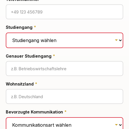
Studiengang
*
Genauer Studiengang
*
Wohnsitzland
*
Bevorzugte Kommunikation
*