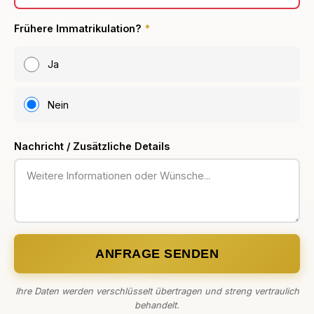
Frühere Immatrikulation?
*
Ja
Nein
Nachricht / Zusätzliche Details
ANFRAGE SENDEN
Ihre Daten werden verschlüsselt übertragen und streng vertraulich
behandelt.