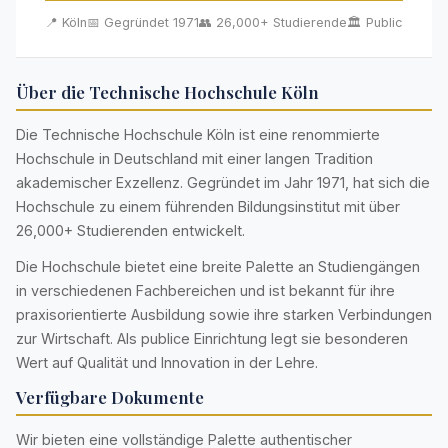
📍 Köln
📅 Gegründet 1971
👥 26,000+ Studierende
🏛️ Public
Über die Technische Hochschule Köln
Die Technische Hochschule Köln ist eine renommierte
Hochschule in Deutschland mit einer langen Tradition
akademischer Exzellenz. Gegründet im Jahr 1971, hat sich die
Hochschule zu einem führenden Bildungsinstitut mit über
26,000+ Studierenden entwickelt.
Die Hochschule bietet eine breite Palette an Studiengängen
in verschiedenen Fachbereichen und ist bekannt für ihre
praxisorientierte Ausbildung sowie ihre starken Verbindungen
zur Wirtschaft. Als publice Einrichtung legt sie besonderen
Wert auf Qualität und Innovation in der Lehre.
Verfügbare Dokumente
Wir bieten eine vollständige Palette authentischer