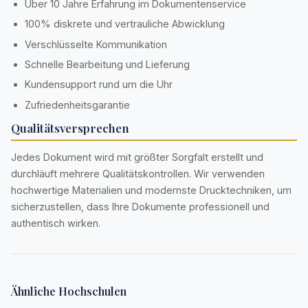
Über 10 Jahre Erfahrung im Dokumentenservice
100% diskrete und vertrauliche Abwicklung
Verschlüsselte Kommunikation
Schnelle Bearbeitung und Lieferung
Kundensupport rund um die Uhr
Zufriedenheitsgarantie
Qualitätsversprechen
Jedes Dokument wird mit größter Sorgfalt erstellt und
durchläuft mehrere Qualitätskontrollen. Wir verwenden
hochwertige Materialien und modernste Drucktechniken, um
sicherzustellen, dass Ihre Dokumente professionell und
authentisch wirken.
Ähnliche Hochschulen