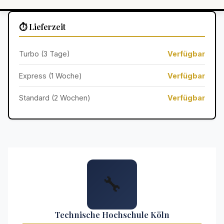
⏱️ Lieferzeit
Turbo (3 Tage)
Verfügbar
Express (1 Woche)
Verfügbar
Standard (2 Wochen)
Verfügbar
🔧
Technische Hochschule Köln