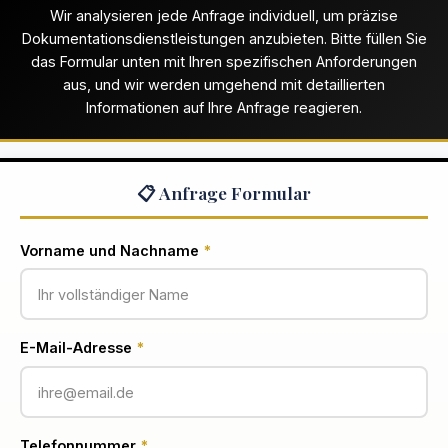
Wir analysieren jede Anfrage individuell, um präzise
Dokumentationsdienstleistungen anzubieten. Bitte füllen Sie
das Formular unten mit Ihren spezifischen Anforderungen
aus, und wir werden umgehend mit detaillierten
Informationen auf Ihre Anfrage reagieren.
📋 Anfrage Formular
Vorname und Nachname
*
E-Mail-Adresse
*
Telefonnummer
*