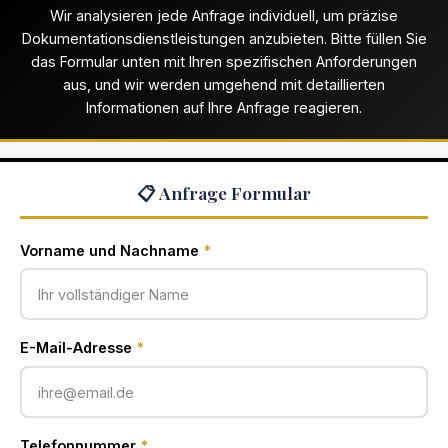
Wir analysieren jede Anfrage individuell, um präzise
Dokumentationsdienstleistungen anzubieten. Bitte füllen Sie
das Formular unten mit Ihren spezifischen Anforderungen
aus, und wir werden umgehend mit detaillierten
Informationen auf Ihre Anfrage reagieren.
📋 Anfrage Formular
Vorname und Nachname
*
E-Mail-Adresse
*
Telefonnummer
*