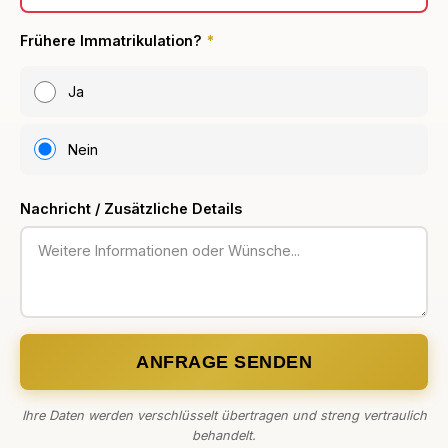
Frühere Immatrikulation?
*
Ja
Nein
Nachricht / Zusätzliche Details
ANFRAGE SENDEN
Ihre Daten werden verschlüsselt übertragen und streng vertraulich
behandelt.