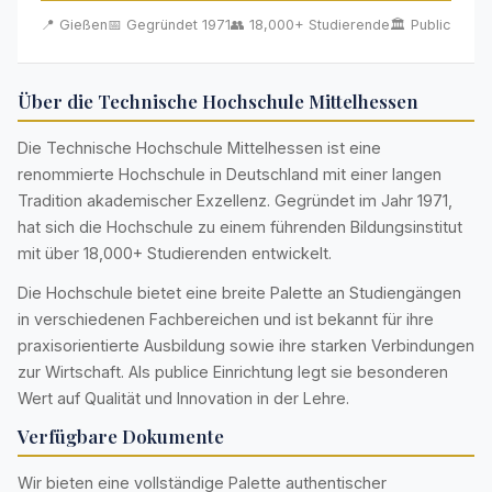
📍 Gießen
📅 Gegründet 1971
👥 18,000+ Studierende
🏛️ Public
Über die Technische Hochschule Mittelhessen
Die Technische Hochschule Mittelhessen ist eine
renommierte Hochschule in Deutschland mit einer langen
Tradition akademischer Exzellenz. Gegründet im Jahr 1971,
hat sich die Hochschule zu einem führenden Bildungsinstitut
mit über 18,000+ Studierenden entwickelt.
Die Hochschule bietet eine breite Palette an Studiengängen
in verschiedenen Fachbereichen und ist bekannt für ihre
praxisorientierte Ausbildung sowie ihre starken Verbindungen
zur Wirtschaft. Als publice Einrichtung legt sie besonderen
Wert auf Qualität und Innovation in der Lehre.
Verfügbare Dokumente
Wir bieten eine vollständige Palette authentischer