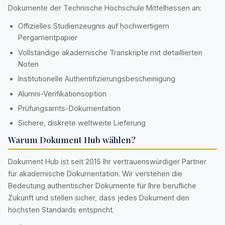
Dokumente der Technische Hochschule Mittelhessen an:
Offizielles Studienzeugnis auf hochwertigem
Pergamentpapier
Vollständige akademische Transkripte mit detaillierten
Noten
Institutionelle Authentifizierungsbescheinigung
Alumni-Verifikationsoption
Prüfungsamts-Dokumentation
Sichere, diskrete weltweite Lieferung
Warum Dokument Hub wählen?
Dokument Hub ist seit 2015 Ihr vertrauenswürdiger Partner
für akademische Dokumentation. Wir verstehen die
Bedeutung authentischer Dokumente für Ihre berufliche
Zukunft und stellen sicher, dass jedes Dokument den
höchsten Standards entspricht.