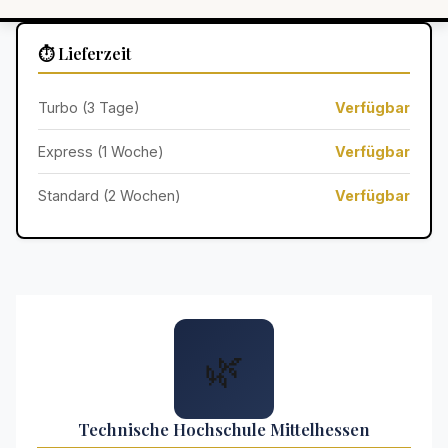
⏱️ Lieferzeit
Turbo (3 Tage)
Verfügbar
Express (1 Woche)
Verfügbar
Standard (2 Wochen)
Verfügbar
🌿
Technische Hochschule Mittelhessen