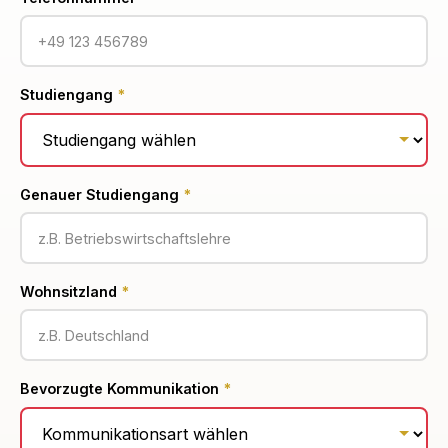
Studiengang
*
Genauer Studiengang
*
Wohnsitzland
*
Bevorzugte Kommunikation
*