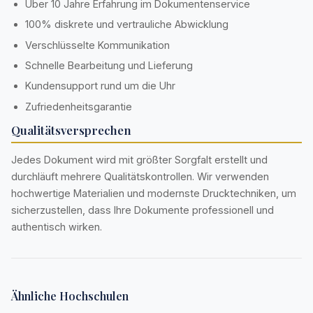
Über 10 Jahre Erfahrung im Dokumentenservice
100% diskrete und vertrauliche Abwicklung
Verschlüsselte Kommunikation
Schnelle Bearbeitung und Lieferung
Kundensupport rund um die Uhr
Zufriedenheitsgarantie
Qualitätsversprechen
Jedes Dokument wird mit größter Sorgfalt erstellt und
durchläuft mehrere Qualitätskontrollen. Wir verwenden
hochwertige Materialien und modernste Drucktechniken, um
sicherzustellen, dass Ihre Dokumente professionell und
authentisch wirken.
Ähnliche Hochschulen