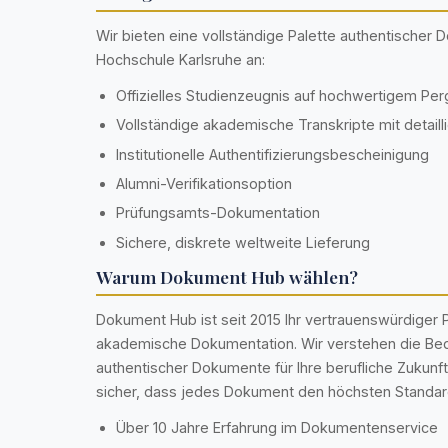
Wir bieten eine vollständige Palette authentischer
Hochschule Karlsruhe an:
Offizielles Studienzeugnis auf hochwertigem Pe
Vollständige akademische Transkripte mit detaill
Institutionelle Authentifizierungsbescheinigung
Alumni-Verifikationsoption
Prüfungsamts-Dokumentation
Sichere, diskrete weltweite Lieferung
Warum Dokument Hub wählen?
Dokument Hub ist seit 2015 Ihr vertrauenswürdiger P
akademische Dokumentation. Wir verstehen die Be
authentischer Dokumente für Ihre berufliche Zukunft
sicher, dass jedes Dokument den höchsten Standard
Über 10 Jahre Erfahrung im Dokumentenservice