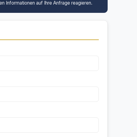
en Informationen auf Ihre Anfrage reagieren.