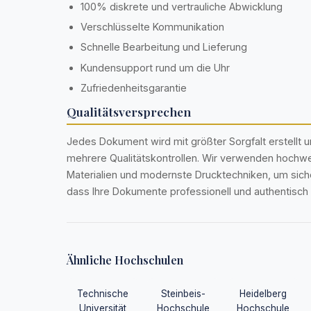
100% diskrete und vertrauliche Abwicklung
Verschlüsselte Kommunikation
Schnelle Bearbeitung und Lieferung
Kundensupport rund um die Uhr
Zufriedenheitsgarantie
Qualitätsversprechen
Jedes Dokument wird mit größter Sorgfalt erstellt u
mehrere Qualitätskontrollen. Wir verwenden hochwe
Materialien und modernste Drucktechniken, um siche
dass Ihre Dokumente professionell und authentisch 
Ähnliche Hochschulen
Technische
Steinbeis-
Heidelberg
Universität
Hochschule
Hochschule