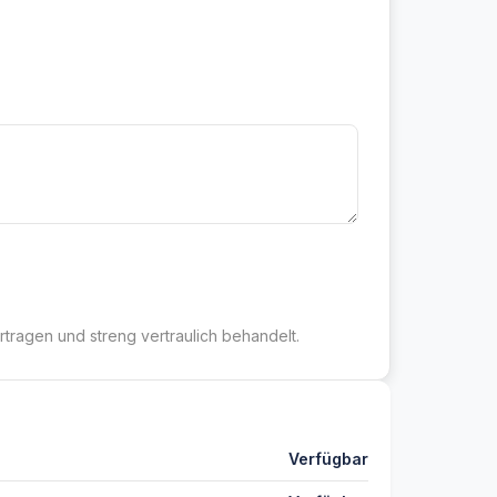
rtragen und streng vertraulich behandelt.
Verfügbar