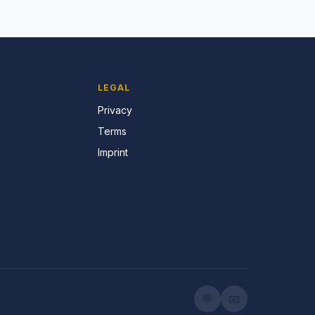
LEGAL
Privacy
Terms
Imprint
💬
📧