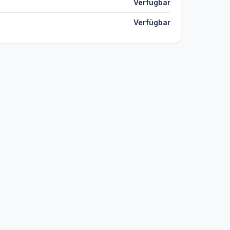
Verfügbar
Verfügbar