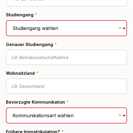
Studiengang
*
Genauer Studiengang
*
Wohnsitzland
*
Bevorzugte Kommunikation
*
Frühere Immatrikulation?
*