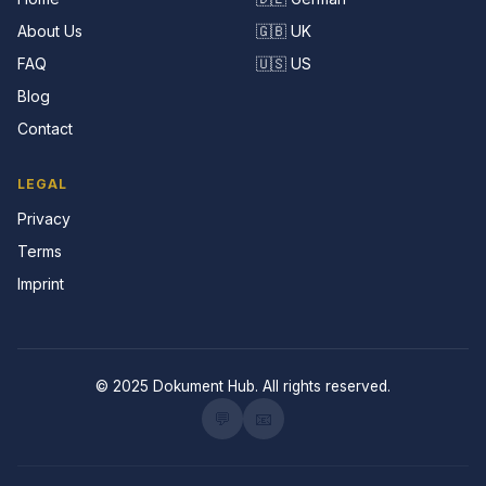
About Us
🇬🇧 UK
FAQ
🇺🇸 US
Blog
Contact
LEGAL
Privacy
Terms
Imprint
© 2025 Dokument Hub. All rights reserved.
💬
📧