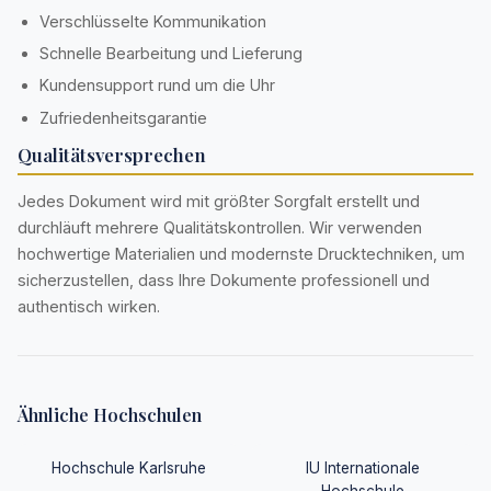
Verschlüsselte Kommunikation
Schnelle Bearbeitung und Lieferung
Kundensupport rund um die Uhr
Zufriedenheitsgarantie
Qualitätsversprechen
Jedes Dokument wird mit größter Sorgfalt erstellt und
durchläuft mehrere Qualitätskontrollen. Wir verwenden
hochwertige Materialien und modernste Drucktechniken, um
sicherzustellen, dass Ihre Dokumente professionell und
authentisch wirken.
Ähnliche Hochschulen
Hochschule Karlsruhe
IU Internationale