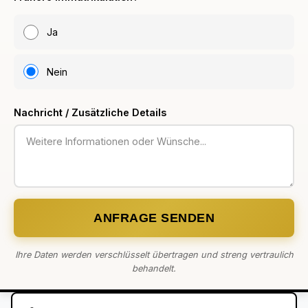
Ja
Nein
Nachricht / Zusätzliche Details
ANFRAGE SENDEN
Ihre Daten werden verschlüsselt übertragen und streng vertraulich
behandelt.