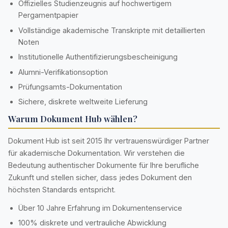
Offizielles Studienzeugnis auf hochwertigem
Pergamentpapier
Vollständige akademische Transkripte mit detaillierten
Noten
Institutionelle Authentifizierungsbescheinigung
Alumni-Verifikationsoption
Prüfungsamts-Dokumentation
Sichere, diskrete weltweite Lieferung
Warum Dokument Hub wählen?
Dokument Hub ist seit 2015 Ihr vertrauenswürdiger Partner
für akademische Dokumentation. Wir verstehen die
Bedeutung authentischer Dokumente für Ihre berufliche
Zukunft und stellen sicher, dass jedes Dokument den
höchsten Standards entspricht.
Über 10 Jahre Erfahrung im Dokumentenservice
100% diskrete und vertrauliche Abwicklung