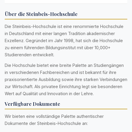
Über die Steinbeis-Hochschule
Die Steinbeis-Hochschule ist eine renommierte Hochschule
in Deutschland mit einer langen Tradition akademischer
Exzellenz. Gegründet im Jahr 1998, hat sich die Hochschule
zu einem führenden Bildungsinstitut mit über 10,000+
Studierenden entwickelt.
Die Hochschule bietet eine breite Palette an Studiengängen
in verschiedenen Fachbereichen und ist bekannt für ihre
praxisorientierte Ausbildung sowie ihre starken Verbindungen
zur Wirtschaft. Als privatee Einrichtung legt sie besonderen
Wert auf Qualität und Innovation in der Lehre.
Verfügbare Dokumente
Wir bieten eine vollständige Palette authentischer
Dokumente der Steinbeis-Hochschule an: