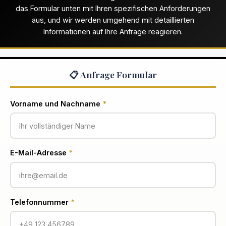
das Formular unten mit Ihren spezifischen Anforderungen
aus, und wir werden umgehend mit detaillierten
Informationen auf Ihre Anfrage reagieren.
📋 Anfrage Formular
Vorname und Nachname
*
E-Mail-Adresse
*
Telefonnummer
*