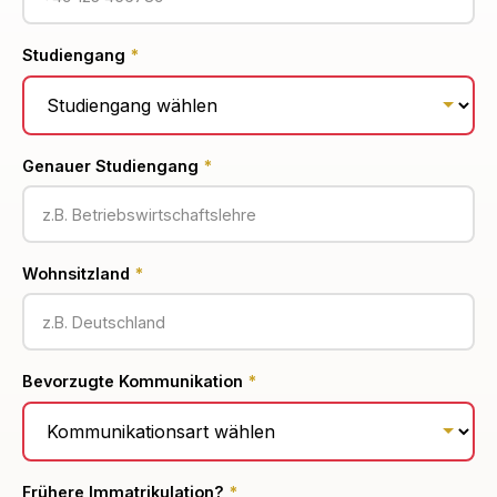
Studiengang
*
Genauer Studiengang
*
Wohnsitzland
*
Bevorzugte Kommunikation
*
Frühere Immatrikulation?
*