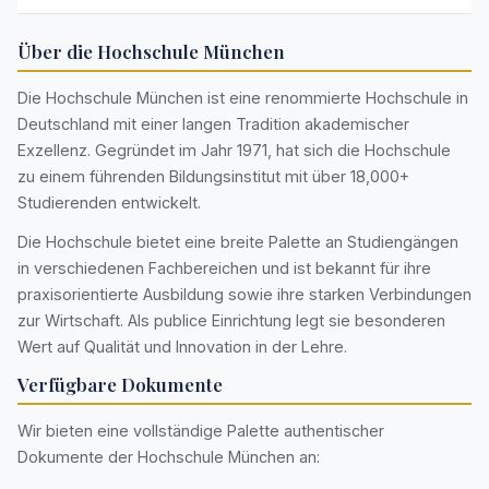
Über die Hochschule München
Die Hochschule München ist eine renommierte Hochschule in
Deutschland mit einer langen Tradition akademischer
Exzellenz. Gegründet im Jahr 1971, hat sich die Hochschule
zu einem führenden Bildungsinstitut mit über 18,000+
Studierenden entwickelt.
Die Hochschule bietet eine breite Palette an Studiengängen
in verschiedenen Fachbereichen und ist bekannt für ihre
praxisorientierte Ausbildung sowie ihre starken Verbindungen
zur Wirtschaft. Als publice Einrichtung legt sie besonderen
Wert auf Qualität und Innovation in der Lehre.
Verfügbare Dokumente
Wir bieten eine vollständige Palette authentischer
Dokumente der Hochschule München an: