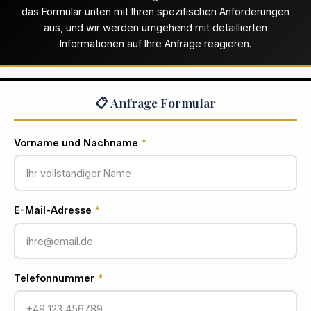
das Formular unten mit Ihren spezifischen Anforderungen
aus, und wir werden umgehend mit detaillierten
Informationen auf Ihre Anfrage reagieren.
📋 Anfrage Formular
Vorname und Nachname
*
E-Mail-Adresse
*
Telefonnummer
*