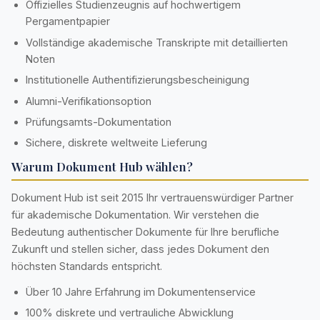
Offizielles Studienzeugnis auf hochwertigem
Pergamentpapier
Vollständige akademische Transkripte mit detaillierten
Noten
Institutionelle Authentifizierungsbescheinigung
Alumni-Verifikationsoption
Prüfungsamts-Dokumentation
Sichere, diskrete weltweite Lieferung
Warum Dokument Hub wählen?
Dokument Hub ist seit 2015 Ihr vertrauenswürdiger Partner
für akademische Dokumentation. Wir verstehen die
Bedeutung authentischer Dokumente für Ihre berufliche
Zukunft und stellen sicher, dass jedes Dokument den
höchsten Standards entspricht.
Über 10 Jahre Erfahrung im Dokumentenservice
100% diskrete und vertrauliche Abwicklung