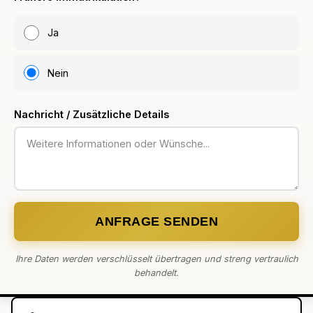
Ja
Nein
Nachricht / Zusätzliche Details
ANFRAGE SENDEN
Ihre Daten werden verschlüsselt übertragen und streng vertraulich
behandelt.