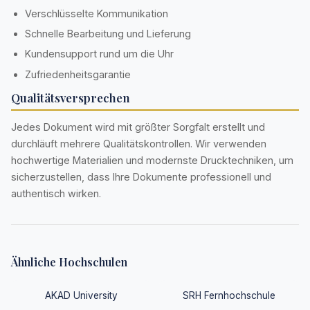
Verschlüsselte Kommunikation
Schnelle Bearbeitung und Lieferung
Kundensupport rund um die Uhr
Zufriedenheitsgarantie
Qualitätsversprechen
Jedes Dokument wird mit größter Sorgfalt erstellt und
durchläuft mehrere Qualitätskontrollen. Wir verwenden
hochwertige Materialien und modernste Drucktechniken, um
sicherzustellen, dass Ihre Dokumente professionell und
authentisch wirken.
Ähnliche Hochschulen
AKAD University
SRH Fernhochschule