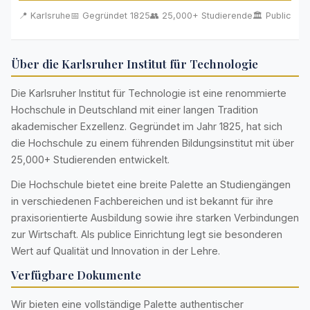
📍 Karlsruhe
📅 Gegründet 1825
👥 25,000+ Studierende
🏛️ Public
Über die Karlsruher Institut für Technologie
Die Karlsruher Institut für Technologie ist eine renommierte
Hochschule in Deutschland mit einer langen Tradition
akademischer Exzellenz. Gegründet im Jahr 1825, hat sich
die Hochschule zu einem führenden Bildungsinstitut mit über
25,000+ Studierenden entwickelt.
Die Hochschule bietet eine breite Palette an Studiengängen
in verschiedenen Fachbereichen und ist bekannt für ihre
praxisorientierte Ausbildung sowie ihre starken Verbindungen
zur Wirtschaft. Als publice Einrichtung legt sie besonderen
Wert auf Qualität und Innovation in der Lehre.
Verfügbare Dokumente
Wir bieten eine vollständige Palette authentischer