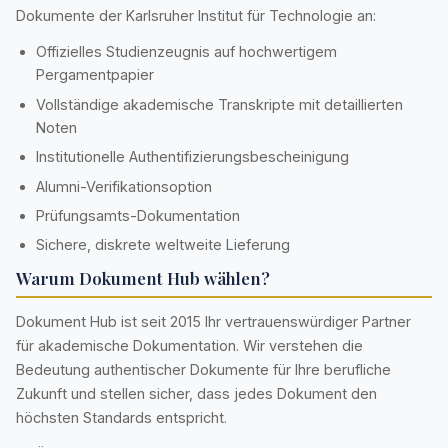
Dokumente der Karlsruher Institut für Technologie an:
Offizielles Studienzeugnis auf hochwertigem
Pergamentpapier
Vollständige akademische Transkripte mit detaillierten
Noten
Institutionelle Authentifizierungsbescheinigung
Alumni-Verifikationsoption
Prüfungsamts-Dokumentation
Sichere, diskrete weltweite Lieferung
Warum Dokument Hub wählen?
Dokument Hub ist seit 2015 Ihr vertrauenswürdiger Partner
für akademische Dokumentation. Wir verstehen die
Bedeutung authentischer Dokumente für Ihre berufliche
Zukunft und stellen sicher, dass jedes Dokument den
höchsten Standards entspricht.