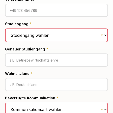
Studiengang
*
Genauer Studiengang
*
Wohnsitzland
*
Bevorzugte Kommunikation
*