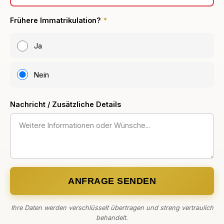
Frühere Immatrikulation?
*
Ja
Nein
Nachricht / Zusätzliche Details
ANFRAGE SENDEN
Ihre Daten werden verschlüsselt übertragen und streng vertraulich
behandelt.