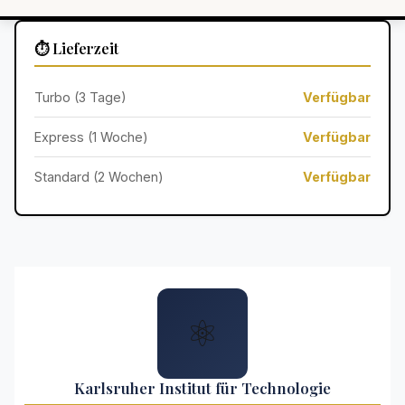
⏱️ Lieferzeit
Turbo (3 Tage)
Verfügbar
Express (1 Woche)
Verfügbar
Standard (2 Wochen)
Verfügbar
⚛️
Karlsruher Institut für Technologie