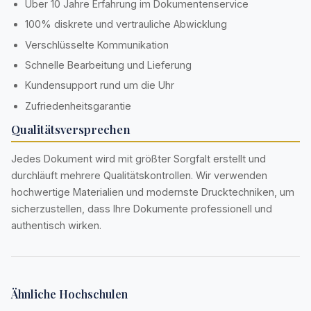
Über 10 Jahre Erfahrung im Dokumentenservice
100% diskrete und vertrauliche Abwicklung
Verschlüsselte Kommunikation
Schnelle Bearbeitung und Lieferung
Kundensupport rund um die Uhr
Zufriedenheitsgarantie
Qualitätsversprechen
Jedes Dokument wird mit größter Sorgfalt erstellt und
durchläuft mehrere Qualitätskontrollen. Wir verwenden
hochwertige Materialien und modernste Drucktechniken, um
sicherzustellen, dass Ihre Dokumente professionell und
authentisch wirken.
Ähnliche Hochschulen