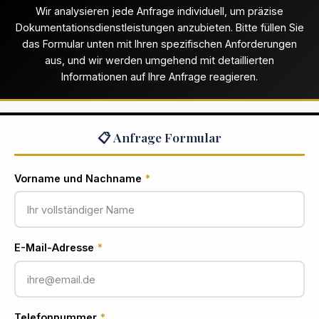
Wir analysieren jede Anfrage individuell, um präzise
Dokumentationsdienstleistungen anzubieten. Bitte füllen Sie
das Formular unten mit Ihren spezifischen Anforderungen
aus, und wir werden umgehend mit detaillierten
Informationen auf Ihre Anfrage reagieren.
📋 Anfrage Formular
Vorname und Nachname
*
E-Mail-Adresse
*
Telefonnummer
*