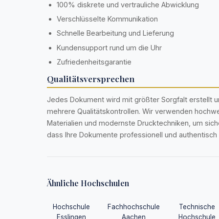
100% diskrete und vertrauliche Abwicklung
Verschlüsselte Kommunikation
Schnelle Bearbeitung und Lieferung
Kundensupport rund um die Uhr
Zufriedenheitsgarantie
Qualitätsversprechen
Jedes Dokument wird mit größter Sorgfalt erstellt u
mehrere Qualitätskontrollen. Wir verwenden hochwe
Materialien und modernste Drucktechniken, um siche
dass Ihre Dokumente professionell und authentisch 
Ähnliche Hochschulen
Hochschule
Fachhochschule
Technische
Esslingen
Aachen
Hochschule