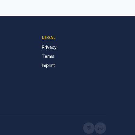
LEGAL
Privacy
Terms
Imprint
💬
📧