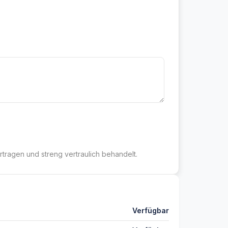
rtragen und streng vertraulich behandelt.
Verfügbar