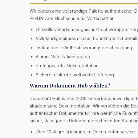
Wir bieten eine vollständige Palette authentischer
PFH Private Hochschule für Wirtschaft an:
Offizielles Studienzeugnis auf hochwertigem Pe
Vollständige akademische Transkripte mit detaill
Institutionelle Authentifizierungsbescheinigung
Alumni-Verifikationsoption
Prüfungsamts-Dokumentation
Sichere, diskrete weltweite Lieferung
Warum Dokument Hub wählen?
Dokument Hub ist seit 2015 Ihr vertrauenswürdiger P
akademische Dokumentation. Wir verstehen die Be
authentischer Dokumente für Ihre berufliche Zukunft
sicher, dass jedes Dokument den höchsten Standard
Über 10 Jahre Erfahrung im Dokumentenservice