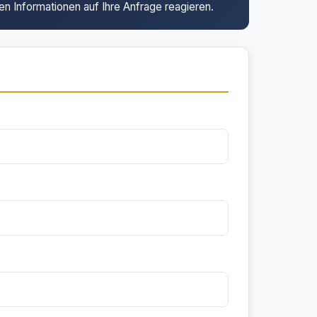
en Informationen auf Ihre Anfrage reagieren.