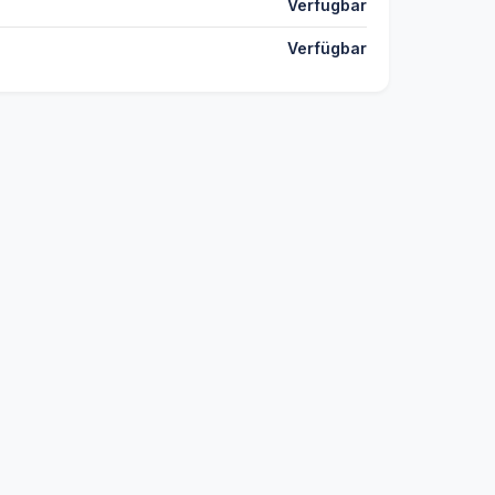
Verfügbar
Verfügbar